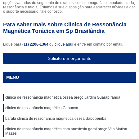
opções variadas do segmento de exames, como tomografia computadorizada,
ressonância e raio X. Estamos à sua disposição para esclarecer dúvidas e dar
o suporte necessário, fale conosco.
Para saber mais sobre Clínica de Ressonância
Magnética Torácica em Sp Brasilândia
Ligue para
(11) 2206-1364
ou
clique aqui
e entre em contato por email.
Solicite um orçamento
MENU
clínica de ressonância magnética óssea preço Jardim Guarapiranga
clínica de ressonância magnética Capuava
barata clínica de ressonância magnética óssea Sapopemba
clínica de ressonância magnética com anestesia geral preço Vila Marisa
Mazzei