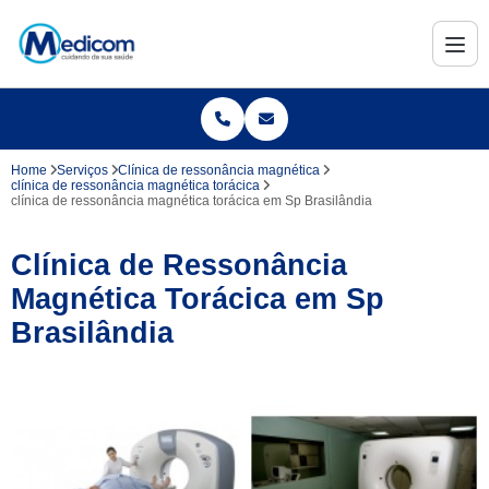
Home
Serviços
Clínica de ressonância magnética
clínica de ressonância magnética torácica
clínica de ressonância magnética torácica em Sp Brasilândia
Clínica de Ressonância
Magnética Torácica em Sp
Brasilândia