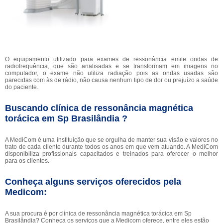
O equipamento utilizado para exames de ressonância emite ondas de
radiofrequência, que são analisadas e se transformam em imagens no
computador, o exame não utiliza radiação pois as ondas usadas são
parecidas com às de rádio, não causa nenhum tipo de dor ou prejuízo a saúde
do paciente.
Buscando clínica de ressonância magnética
torácica em Sp Brasilândia ?
A MediCom é uma instituição que se orgulha de manter sua visão e valores no
trato de cada cliente durante todos os anos em que vem atuando. A MediCom
disponibiliza profissionais capacitados e treinados para oferecer o melhor
para os clientes.
Conheça alguns serviços oferecidos pela
Medicom:
A sua procura é por clínica de ressonância magnética torácica em Sp
Brasilândia? Conheça os serviços que a Medicom oferece, entre eles estão