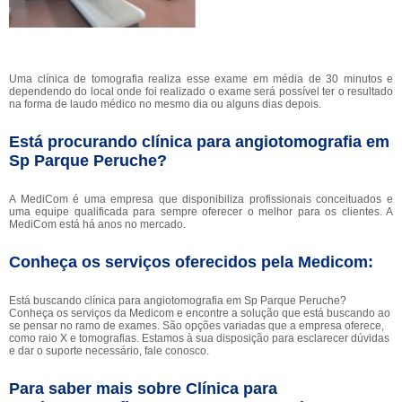
Uma clínica de tomografia realiza esse exame em média de 30 minutos e
dependendo do local onde foi realizado o exame será possível ter o resultado
na forma de laudo médico no mesmo dia ou alguns dias depois.
Está procurando clínica para angiotomografia em
Sp Parque Peruche?
A MediCom é uma empresa que disponibiliza profissionais conceituados e
uma equipe qualificada para sempre oferecer o melhor para os clientes. A
MediCom está há anos no mercado.
Conheça os serviços oferecidos pela Medicom:
Está buscando clínica para angiotomografia em Sp Parque Peruche?
Conheça os serviços da Medicom e encontre a solução que está buscando ao
se pensar no ramo de exames. São opções variadas que a empresa oferece,
como raio X e tomografias. Estamos à sua disposição para esclarecer dúvidas
e dar o suporte necessário, fale conosco.
Para saber mais sobre Clínica para