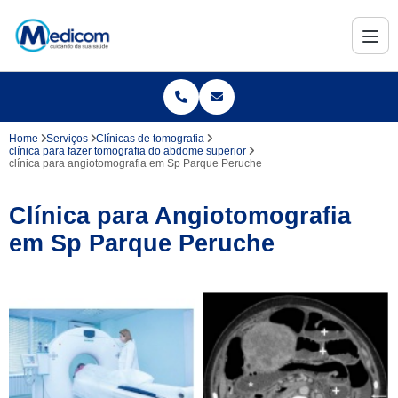
Home
Serviços
Clínicas de tomografia
clínica para fazer tomografia do abdome superior
clínica para angiotomografia em Sp Parque Peruche
Clínica para Angiotomografia
em Sp Parque Peruche