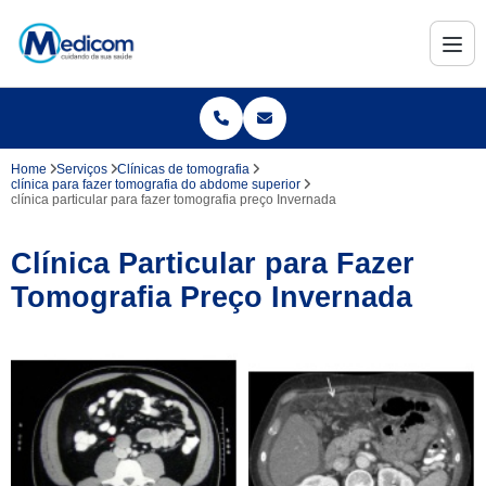
Home
Serviços
Clínicas de tomografia
clínica para fazer tomografia do abdome superior
clínica particular para fazer tomografia preço Invernada
Clínica Particular para Fazer
Tomografia Preço Invernada