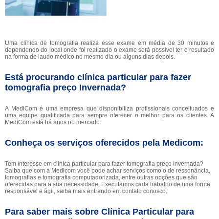
Uma clínica de tomografia realiza esse exame em média de 30 minutos e
dependendo do local onde foi realizado o exame será possível ter o resultado
na forma de laudo médico no mesmo dia ou alguns dias depois.
Está procurando clínica particular para fazer
tomografia preço Invernada?
A MediCom é uma empresa que disponibiliza profissionais conceituados e
uma equipe qualificada para sempre oferecer o melhor para os clientes. A
MediCom está há anos no mercado.
Conheça os serviços oferecidos pela Medicom:
Tem interesse em clínica particular para fazer tomografia preço Invernada?
Saiba que com a Medicom você pode achar serviços como o de ressonância,
tomografias e tomografia computadorizada, entre outras opções que são
oferecidas para a sua necessidade. Executamos cada trabalho de uma forma
responsável e ágil, saiba mais entrando em contato conosco.
Para saber mais sobre Clínica Particular para