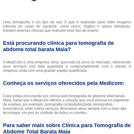
Uma tomografia é um tipo de raio X que é realizado para obter imagens
internas do corpo do paciente, como ossos, órgãos e outras estruturas.
Existem diversas clínicas que realizam esse tipo de exame.
Está procurando clínica para tomografia de
abdome total barata Maia?
A MediCom é uma empresa séria, que está há anos no mercado, oferecendo
seus serviços com total qualidade e comprometimento com o cliente. A
empresa conta com uma grande equipe qualificada.
Conheça os serviços oferecidos pela Medicom:
Caso esteja procurando por clínica para tomografia de abdome total barata
Maia, Saiba que a Medicom oferece a solução que você precisa no segmento
de exames, por exemplo, tomografia computadorizada, tomografias,
ressonância, entre outros serviços. Buscamos atuar sempre com a mais alta
tecnologia, em prol do conforto de todos os clientes.
Para saber mais sobre Clínica para Tomografia de
Abdome Total Barata Maia