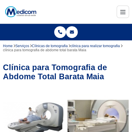
Home
Serviços
Clínicas de tomografia
clínica para realizar tomografia
clínica para tomografia de abdome total barata Maia
Clínica para Tomografia de
Abdome Total Barata Maia