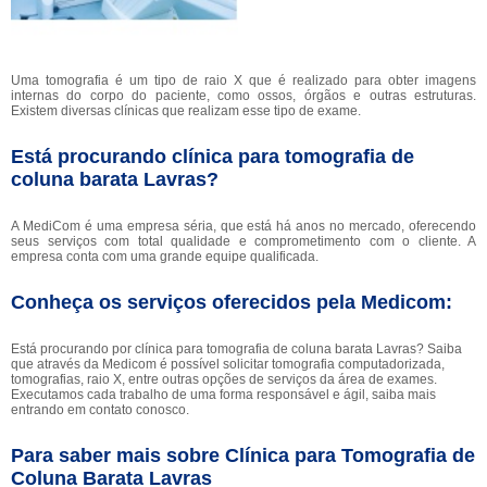
Uma tomografia é um tipo de raio X que é realizado para obter imagens
internas do corpo do paciente, como ossos, órgãos e outras estruturas.
Existem diversas clínicas que realizam esse tipo de exame.
Está procurando clínica para tomografia de
coluna barata Lavras?
A MediCom é uma empresa séria, que está há anos no mercado, oferecendo
seus serviços com total qualidade e comprometimento com o cliente. A
empresa conta com uma grande equipe qualificada.
Conheça os serviços oferecidos pela Medicom:
Está procurando por clínica para tomografia de coluna barata Lavras? Saiba
que através da Medicom é possível solicitar tomografia computadorizada,
tomografias, raio X, entre outras opções de serviços da área de exames.
Executamos cada trabalho de uma forma responsável e ágil, saiba mais
entrando em contato conosco.
Para saber mais sobre Clínica para Tomografia de
Coluna Barata Lavras