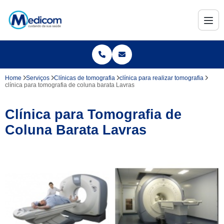
Home
Serviços
Clínicas de tomografia
clínica para realizar tomografia
clínica para tomografia de coluna barata Lavras
Clínica para Tomografia de
Coluna Barata Lavras