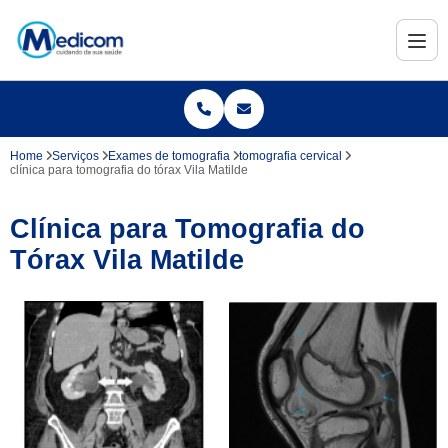
Home
Serviços
Exames de tomografia
tomografia cervical
clínica para tomografia do tórax Vila Matilde
Clínica para Tomografia do
Tórax Vila Matilde