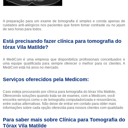
A preparação para um exame de tomografia é simples e consta apenas de
cuidados anti-alérgicos nos pacientes que forem tomar contraste ou no jejum
de seis horas para todos.
Está precisando fazer clínica para tomografia do
tórax Vila Matilde?
A MediCom é uma empresa que disponibiliza profissionais conceituados e
uma equipe qualificada para sempre oferecer o melhor para os clientes. A
MediCom está há anos no mercado.
Serviços oferecidos pela Medicom:
Caso esteja procurando por clínica para tomografia do tórax Vila Matilde,
Oferecendo soluções quando trata-se de exames, com a Medicom, você
encontra serviços como o de tomografia computadorizada e ressonância,
entre outras alternativas. Não deixe de entrar em contato para obter mais
informações sobre cada opção oferecida para nossos clientes com qualidade.
Para saber mais sobre Clínica para Tomografia do
Tórax Vila Matilde