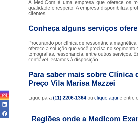
A MediCom é uma empresa que oferece os melh
qualidade e respeito. A empresa disponibiliza pro
clientes.
Conheça alguns serviços ofer
Procurando por clínica de ressonância magnética
oferece a solução que você precisa no segmento 
tomografias, ressonância, entre outros serviços. 
confiável, estamos à disposição.
Para saber mais sobre Clínica
Preço Vila Marisa Mazzei
Ligue para
(11) 2206-1364
ou
clique aqui
e entre 
Regiões onde a Medicom Exa