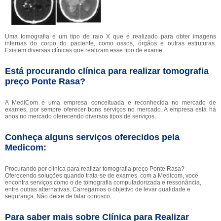
Uma tomografia é um tipo de raio X que é realizado para obter imagens
internas do corpo do paciente, como ossos, órgãos e outras estruturas.
Existem diversas clínicas que realizam esse tipo de exame.
Está procurando clínica para realizar tomografia
preço Ponte Rasa?
A MediCom é uma empresa conceituada e reconhecida no mercado de
exames, por sempre oferecer bons serviços no mercado. A empresa está há
anos no mercado oferecendo diversos tipos de serviços.
Conheça alguns serviços oferecidos pela
Medicom:
Procurando por clínica para realizar tomografia preço Ponte Rasa?
Oferecendo soluções quando trata-se de exames, com a Medicom, você
encontra serviços como o de tomografia computadorizada e ressonância,
entre outras alternativas. Carregamos o objetivo de levar qualidade e
segurança. Não deixe de falar conosco.
Para saber mais sobre Clínica para Realizar