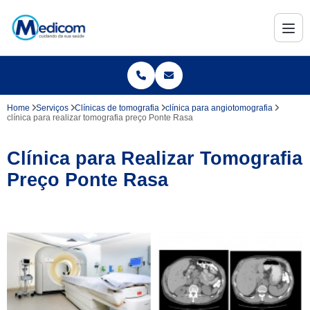
Home
Serviços
Clínicas de tomografia
clínica para angiotomografia
clínica para realizar tomografia preço Ponte Rasa
Clínica para Realizar Tomografia
Preço Ponte Rasa